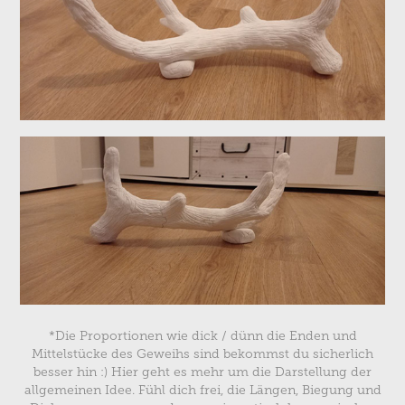
*Die Proportionen wie dick / dünn die Enden und
Mittelstücke des Geweihs sind bekommst du sicherlich
besser hin :) Hier geht es mehr um die Darstellung der
allgemeinen Idee. Fühl dich frei, die Längen, Biegung und