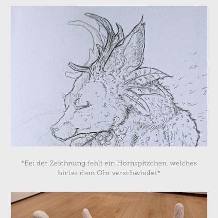
*Bei der Zeichnung fehlt ein Hornspitzchen, welches
hinter dem Ohr verschwindet*